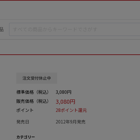
品
注文受付休止中
標準価格（税込）
3,080円
3,080円
販売価格（税込）
ポイント
28ポイント還元
発売日
2012年9月発売
カテゴリー