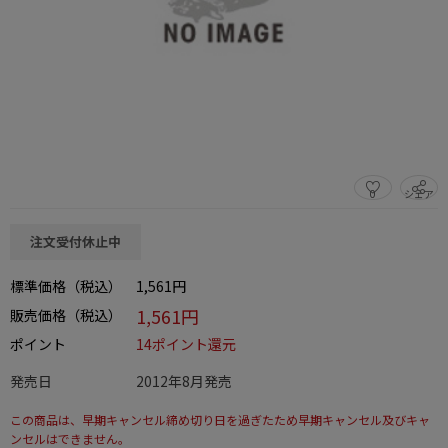
0
シェア
この商品をシェアする
注文受付休止中
標準価格（税込）
1,561円
1,561円
販売価格（税込）
ポイント
14ポイント還元
発売日
2012年8月発売
この商品は、早期キャンセル締め切り日を過ぎたため早期キャンセル及びキャ
ンセルはできません。