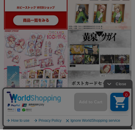
全てを見る