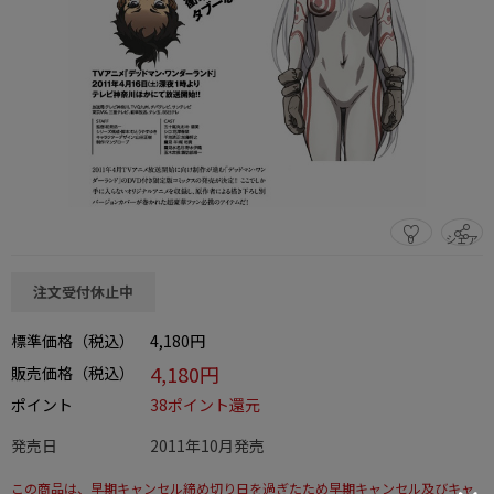
0
シェア
この商品をシェアする
注文受付休止中
標準価格（税込）
4,180円
4,180円
販売価格（税込）
ポイント
38ポイント還元
発売日
2011年10月発売
この商品は、早期キャンセル締め切り日を過ぎたため早期キャンセル及びキャ