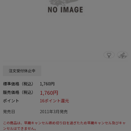
0
シェア
この商品をシェアする
注文受付休止中
標準価格（税込）
1,760円
1,760円
販売価格（税込）
ポイント
16ポイント還元
発売日
2011年3月発売
この商品は、早期キャンセル締め切り日を過ぎたため早期キャンセル及びキャ
ンセルはできません。