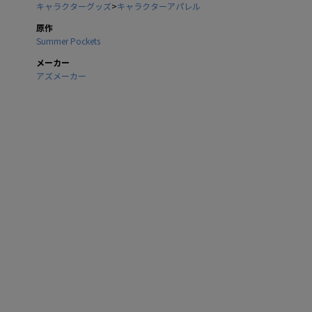
キャラクターグッズ
>
キャラクターアパレル
原作
Summer Pockets
メーカー
アズメーカー