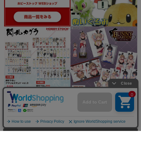
全てを見る