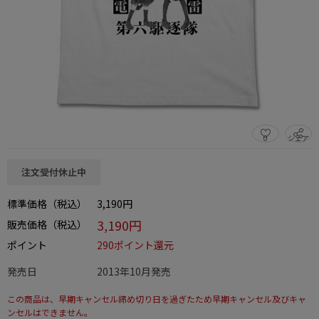
0
シェア
この商品をシェアする
注文受付休止中
標準価格（税込）
3,190円
3,190円
販売価格（税込）
ポイント
290ポイント還元
発売日
2013年10月発売
この商品は、早期キャンセル締め切り日を過ぎたため早期キャンセル及びキャ
ンセルはできません。