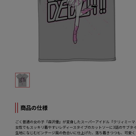
商品の仕様
ごく普通の女の子『森沢優』が変身したスーパーアイドル『クリィミーマ
女性でもスッキリ着やすいレディースタイプのカットソーに3話のサブタ
生地になじむビンテージ風の色合いに仕上げた、落ち着きつつも、可愛く