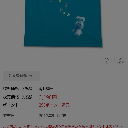
0
シェア
この商品をシェアする
注文受付休止中
標準価格（税込）
3,190円
3,190円
販売価格（税込）
ポイント
290ポイント還元
発売日
2012年9月発売
この商品は、早期キャンセル締め切り日を過ぎたため早期キャンセル及びキャ