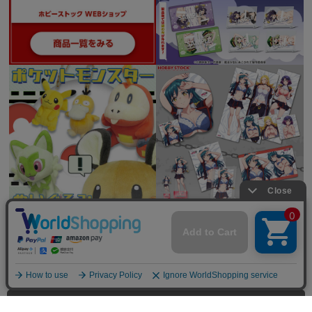
全てを見る