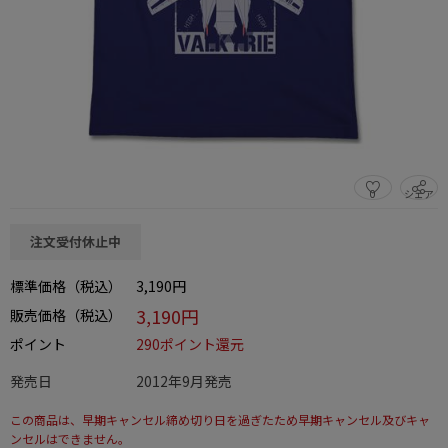
0
シェア
この商品をシェアする
注文受付休止中
標準価格（税込）
3,190円
3,190円
販売価格（税込）
ポイント
290ポイント還元
発売日
2012年9月発売
この商品は、早期キャンセル締め切り日を過ぎたため早期キャンセル及びキャ
ンセルはできません。