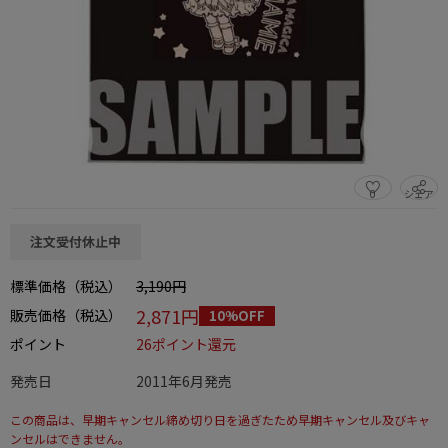
0
シェア
この商品をシェアする
注文受付休止中
標準価格（税込）
3,190円
2,871円
販売価格（税込）
10%OFF
ポイント
26ポイント還元
発売日
2011年6月発売
この商品は、早期キャンセル締め切り日を過ぎたため早期キャンセル及びキャ
ンセルはできません。