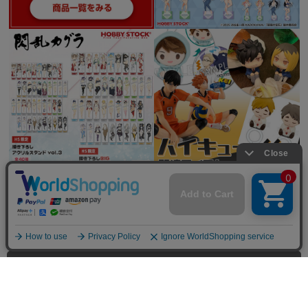
全てを見る