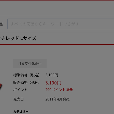
品
チレッド Lサイズ
注文受付休止中
標準価格（税込）
3,190円
3,190円
販売価格（税込）
ポイント
290ポイント還元
発売日
2011年4月発売
カテゴリー