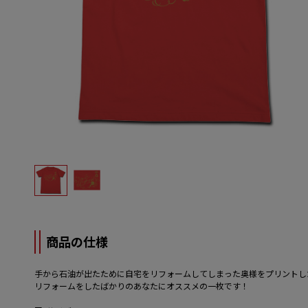
商品の仕様
手から石油が出たために自宅をリフォームしてしまった奥様をプリントし
リフォームをしたばかりのあなたにオススメの一枚です！