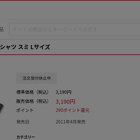
品
シャツ スミ Lサイズ
注文受付休止中
標準価格（税込）
3,190円
3,190円
販売価格（税込）
ポイント
290ポイント還元
発売日
2011年4月発売
カテゴリー