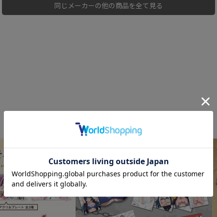
同じメーカーの他の商品を全て見る