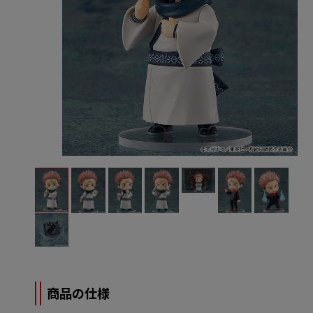
商品の仕様