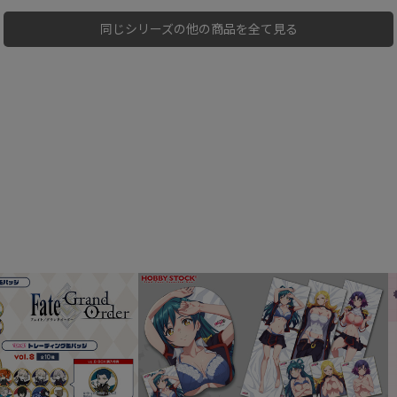
同じシリーズの他の商品を全て見る