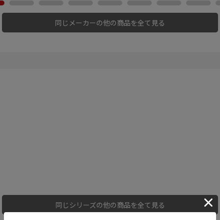
ク
同じメーカーの他の商品を全て見る
同じシリーズの他の商品を全て見る