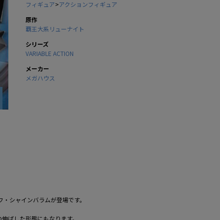
フィギュア
>
アクションフィギュア
原作
覇王大系リューナイト
シリーズ
VARIABLE ACTION
メーカー
メガハウス
フ・シャインバラムが登場です。
の伸ばした形態にもなります。