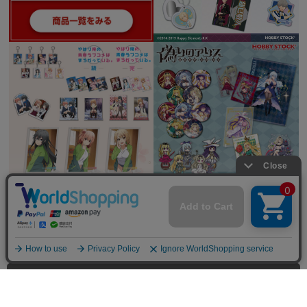
全てを見る