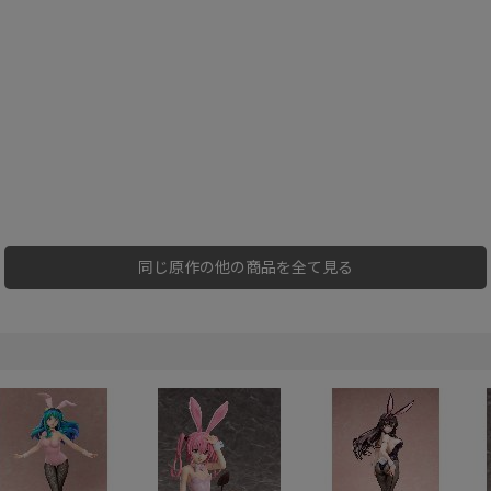
同じ原作の他の商品を全て見る