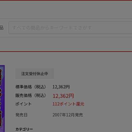
品
注文受付休止中
標準価格（税込）
12,362円
12,362円
販売価格（税込）
ポイント
112ポイント還元
発売日
2007年12月発売
カテゴリー