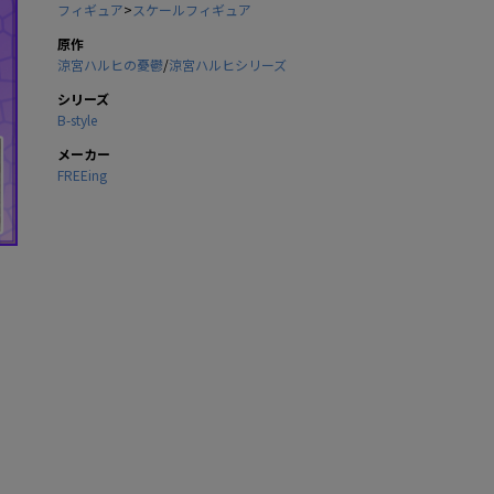
フィギュア
>
スケールフィギュア
原作
涼宮ハルヒの憂鬱
/
涼宮ハルヒシリーズ
シリーズ
B-style
メーカー
FREEing