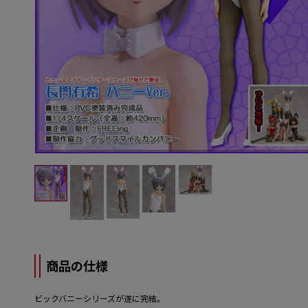
商品の仕様
ビックバニーシリーズが遂に完結。