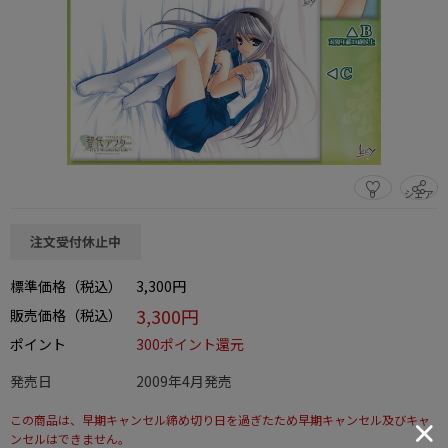
0
シェア
この商品をシェアする
注文受付休止中
標準価格（税込）
3,300円
3,300円
販売価格（税込）
ポイント
300ポイント還元
発売日
2009年4月発売
この商品は、早期キャンセル締め切り日を過ぎたため早期キャンセル及びキャ
ンセルはできません。