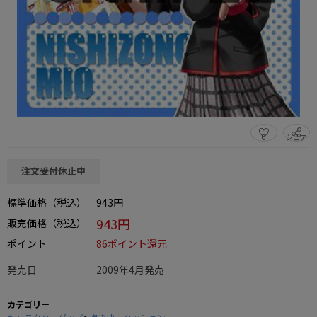
0
シェア
この商品をシェアする
注文受付休止中
標準価格（税込）
943円
943円
販売価格（税込）
ポイント
86ポイント還元
発売日
2009年4月発売
カテゴリー