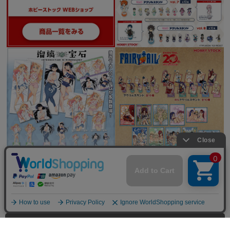
全てを見る