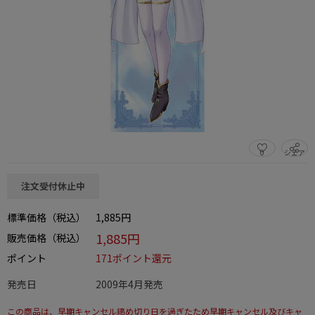
0
シェア
この商品をシェアする
注文受付休止中
標準価格（税込）
1,885円
1,885円
販売価格（税込）
ポイント
171ポイント還元
発売日
2009年4月発売
この商品は、早期キャンセル締め切り日を過ぎたため早期キャンセル及びキャ