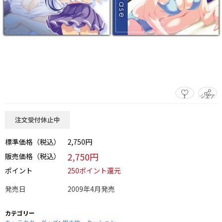
1
シェア
この商品をシェアする
注文受付休止中
標準価格（税込）
2,750円
2,750円
販売価格（税込）
ポイント
250ポイント還元
発売日
2009年4月発売
カテゴリー