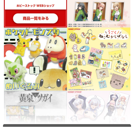
全てを見る