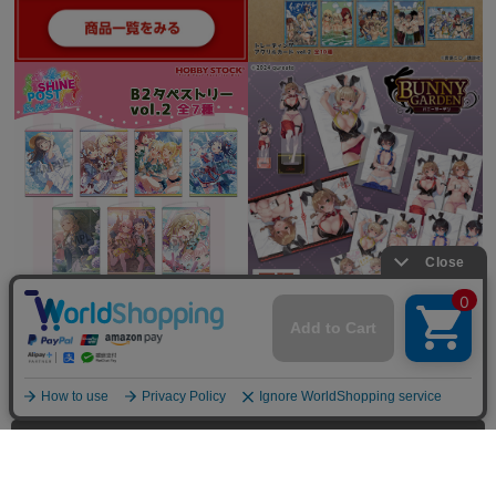
全てを見る