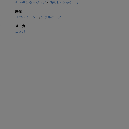
キャラクターグッズ
>
抱き枕・クッション
原作
ソウルイーター
/
ソウルイーター
メーカー
コスパ