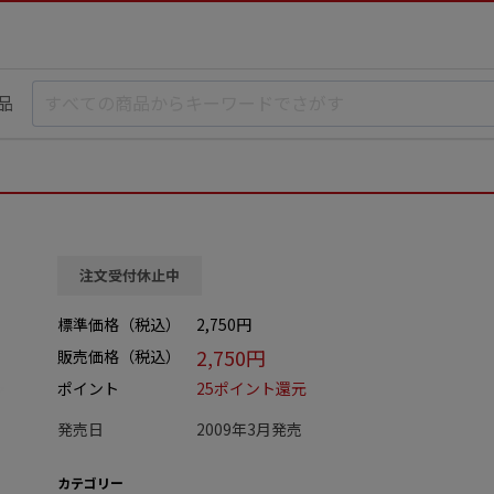
品
注文受付休止中
標準価格（税込）
2,750円
2,750円
販売価格（税込）
ポイント
25ポイント還元
発売日
2009年3月発売
カテゴリー