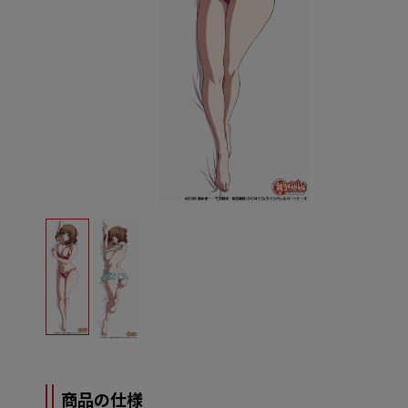
商品の仕様