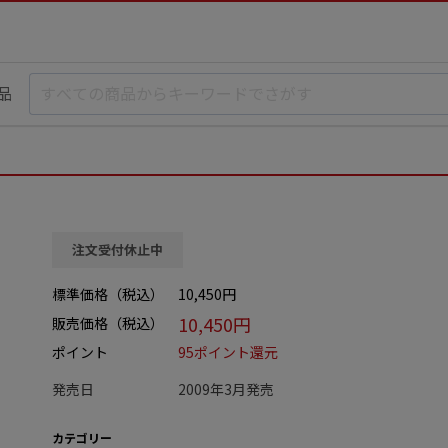
品
注文受付休止中
標準価格（税込）
10,450円
10,450円
販売価格（税込）
ポイント
95ポイント還元
発売日
2009年3月発売
カテゴリー