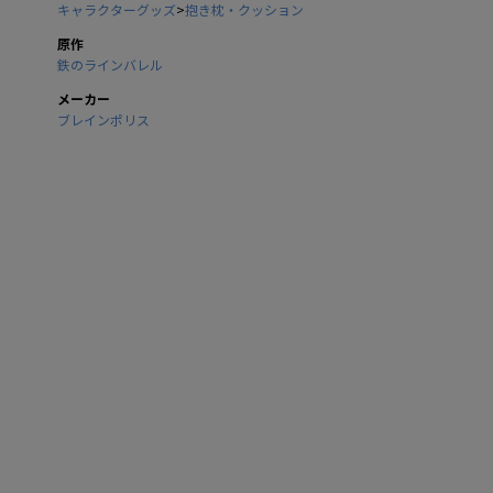
キャラクターグッズ
>
抱き枕・クッション
原作
鉄のラインバレル
メーカー
ブレインポリス