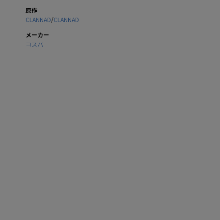
原作
CLANNAD
/
CLANNAD
メーカー
コスパ