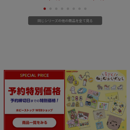
同じシリーズの他の商品を全て見る