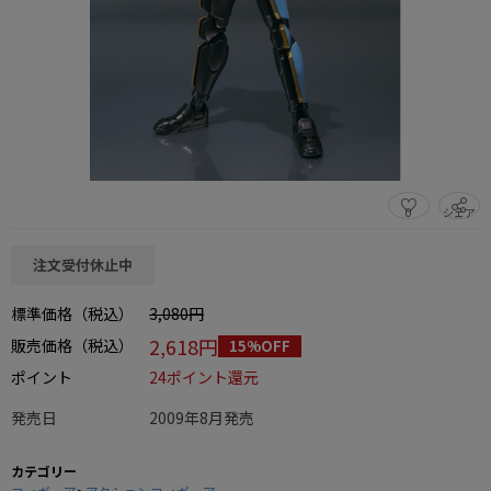
0
シェア
この商品をシェアする
注文受付休止中
標準価格（税込）
3,080円
2,618円
販売価格（税込）
15%OFF
ポイント
24ポイント還元
発売日
2009年8月発売
カテゴリー