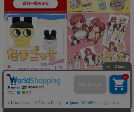
全てを見る