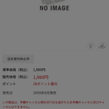
0
シェア
この商品をシェアする
注文受付休止中
標準価格（税込）
1,980円
1,980円
販売価格（税込）
ポイント
18ポイント還元
発売日
2009年9月発売
この商品は、早期キャンセル締め切り日を過ぎたため早期キャンセル及びキャ
ンセルはできません。