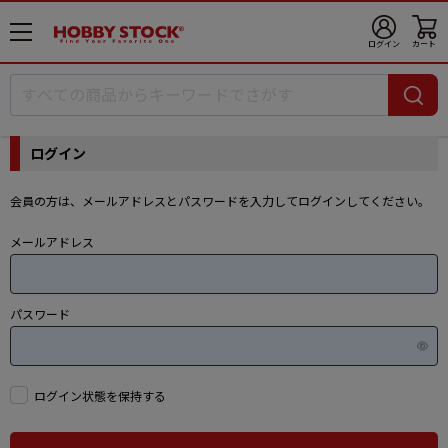
メ
ログイン
カート
ニ
ュ
ー
開
ログイン
会員の方は、メールアドレスとパスワードを入力してログインしてください。
メールアドレス
パスワード
ログイン状態を保持する