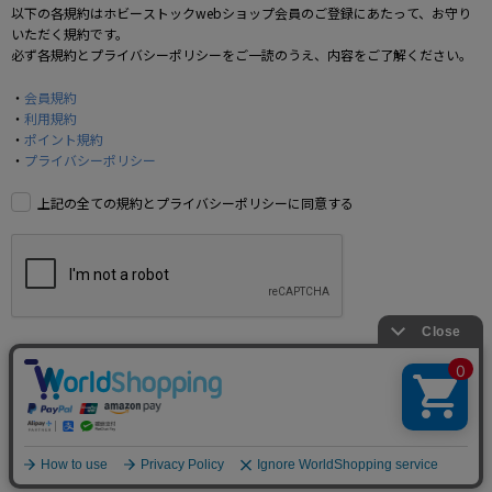
以下の各規約はホビーストックwebショップ会員のご登録にあたって、お守り
いただく規約です。
必ず各規約とプライバシーポリシーをご一読のうえ、内容をご了解ください。
会員規約
利用規約
ポイント規約
プライバシーポリシー
上記の全ての規約とプライバシーポリシーに同意する
認証コードを送信し会員情報の入力に進む